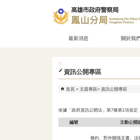
跳到主要內容區塊
最新消息
關於我
:::
資訊公開專區
首頁
主題專區
資訊公開專區
依據「政府資訊公開法」第7條第1項規定
編號
主動公開
條約、對外關係文書、法