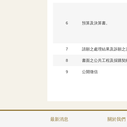
6
預算及決算書。
7
請願之處理結果及訴願之
8
書面之公共工程及採購契
9
公開徵信
最新消息
關於我們