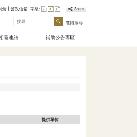
詞彙
警政信箱
字級:
搜尋
進階搜尋
相關連結
補助公告專區
提供單位