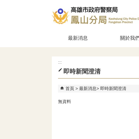
跳到主要內容區塊
最新消息
關於我
:::
即時新聞澄清
首頁
最新消息
即時新聞澄清
無資料