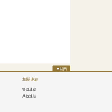
▼關閉
相關連結
警政連結
其他連結