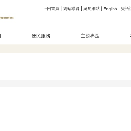
回首頁
網站導覽
總局網站
雙語
:::
English
們
便民服務
主題專區