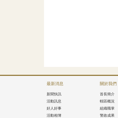
最新消息
關於我們
新聞快訊
首長簡介
活動訊息
轄區概況
好人好事
組織職掌
活動相簿
警政成果