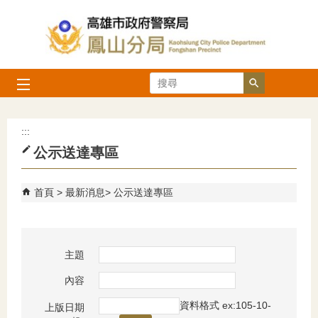
跳到主要內容區塊
搜尋
:::
公示送達專區
首頁
最新消息
公示送達專區
主題
內容
資料格式 ex:105-10-
上版日期